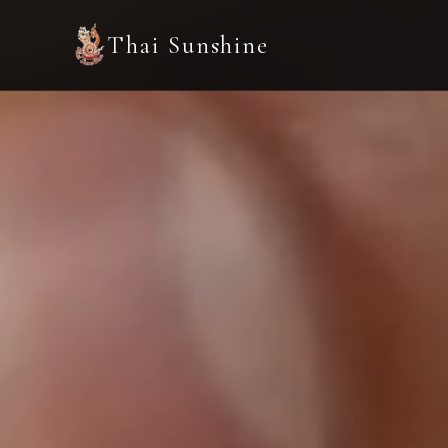
Thai Sunshine